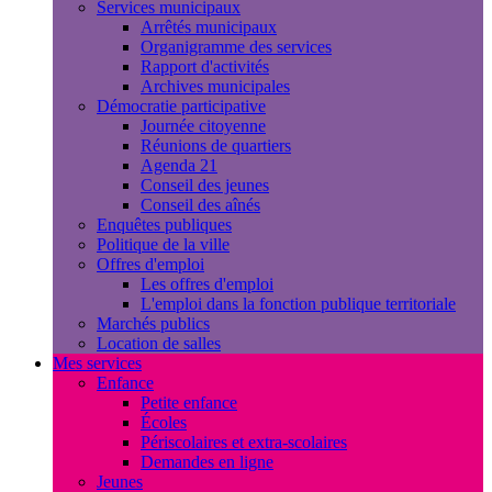
Services municipaux
Arrêtés municipaux
Organigramme des services
Rapport d'activités
Archives municipales
Démocratie participative
Journée citoyenne
Réunions de quartiers
Agenda 21
Conseil des jeunes
Conseil des aînés
Enquêtes publiques
Politique de la ville
Offres d'emploi
Les offres d'emploi
L'emploi dans la fonction publique territoriale
Marchés publics
Location de salles
Mes services
Enfance
Petite enfance
Écoles
Périscolaires et extra-scolaires
Demandes en ligne
Jeunes