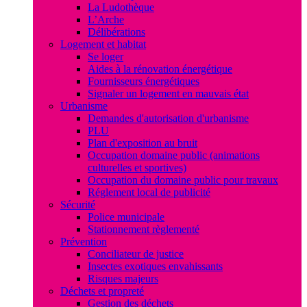
La Ludothèque
L’Arche
Délibérations
Logement et habitat
Se loger
Aides à la rénovation énergétique
Fournisseurs énergétiques
Signaler un logement en mauvais état
Urbanisme
Demandes d'autorisation d'urbanisme
PLU
Plan d'exposition au bruit
Occupation domaine public (animations
culturelles et sportives)
Occupation du domaine public pour travaux
Réglement local de publicité
Sécurité
Police municipale
Stationnement règlementé
Prévention
Conciliateur de justice
Insectes exotiques envahissants
Risques majeurs
Déchets et propreté
Gestion des déchets