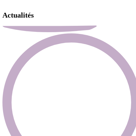
Actualités