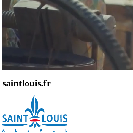
saintlouis.fr