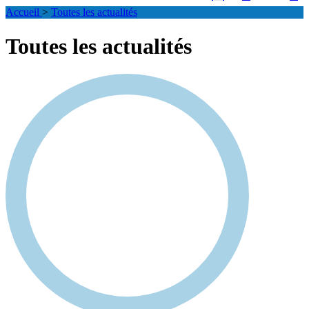
Accueil
>
Toutes les actualités
Toutes les actualités