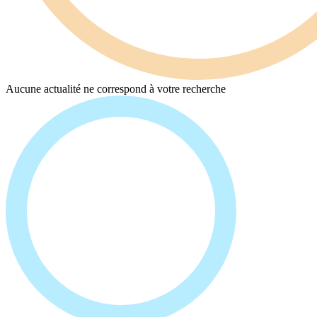
Aucune actualité ne correspond à votre recherche