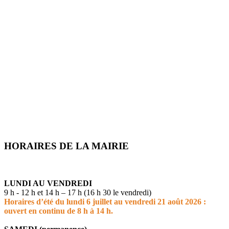
HORAIRES DE LA MAIRIE
LUNDI AU VENDREDI
9 h - 12 h et 14 h – 17 h (16 h 30 le vendredi)
Horaires d’été du lundi 6 juillet au vendredi 21 août 2026 :
ouvert en continu de 8 h à 14 h.