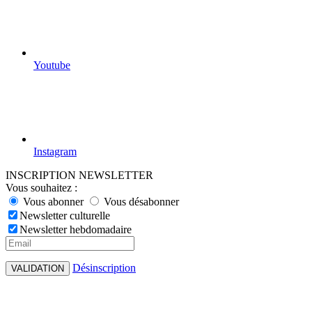
Youtube
Instagram
INSCRIPTION NEWSLETTER
Vous souhaitez :
Vous abonner
Vous désabonner
Newsletter culturelle
Newsletter hebdomadaire
Désinscription
VALIDATION