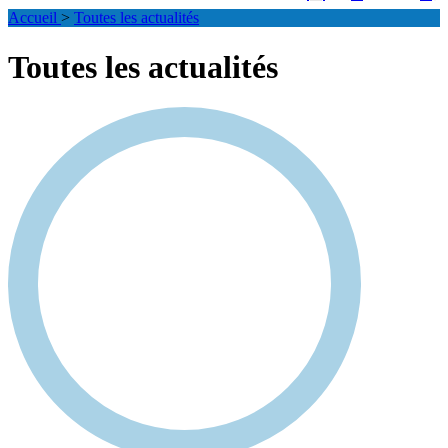
Accueil
>
Toutes les actualités
Toutes les actualités