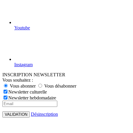
Youtube
Instagram
INSCRIPTION NEWSLETTER
Vous souhaitez :
Vous abonner
Vous désabonner
Newsletter culturelle
Newsletter hebdomadaire
Désinscription
VALIDATION