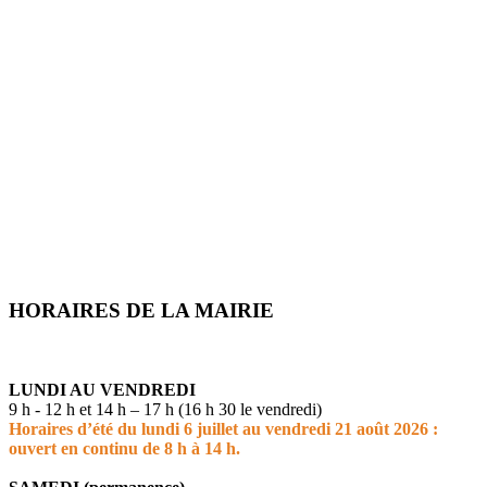
HORAIRES DE LA MAIRIE
LUNDI AU VENDREDI
9 h - 12 h et 14 h – 17 h (16 h 30 le vendredi)
Horaires d’été du lundi 6 juillet au vendredi 21 août 2026 :
ouvert en continu de 8 h à 14 h.