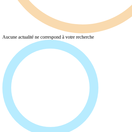
Aucune actualité ne correspond à votre recherche