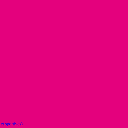
et sportives)