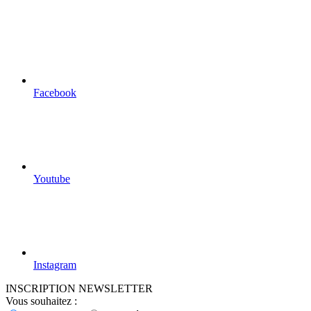
site
Facebook
Youtube
Instagram
INSCRIPTION NEWSLETTER
Vous souhaitez :