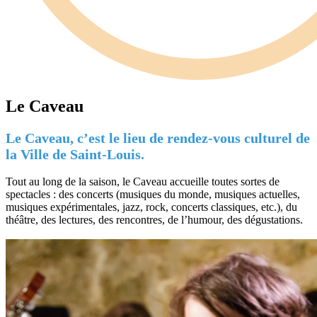
Le Caveau
Le Caveau, c’est le lieu de rendez-vous culturel de
la Ville de Saint-Louis.
Tout au long de la saison, le Caveau accueille toutes sortes de
spectacles : des concerts (musiques du monde, musiques actuelles,
musiques expérimentales, jazz, rock, concerts classiques, etc.), du
théâtre, des lectures, des rencontres, de l’humour, des dégustations.