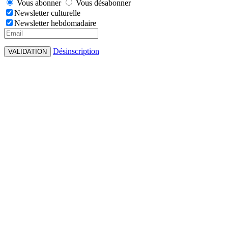
Vous abonner
Vous désabonner
Newsletter culturelle
Newsletter hebdomadaire
Désinscription
VALIDATION