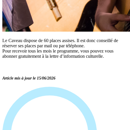
Le Caveau dispose de 60 places assises. Il est donc conseillé de
réserver ses places par mail ou par téléphone.
Pour recevoir tous les mois le programme, vous pouvez vous
abonner gratuitement à la lettre d’information culturelle.
Article mis à jour le 15/06/2026