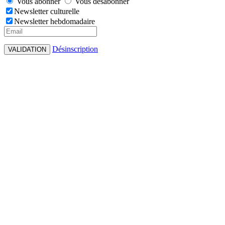
Vous abonner
Vous désabonner
Newsletter culturelle
Newsletter hebdomadaire
Désinscription
VALIDATION