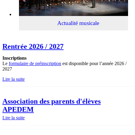
Actualité musicale
Rentrée 2026 / 2027
Inscriptions
Le
formulaire de préinscription
est disponible pour l’année 2026 /
2027
Lire la suite
Association des parents d'élèves
APEDEM
Lire la suite