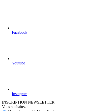
site
Facebook
Youtube
Instagram
INSCRIPTION NEWSLETTER
Vous souhaitez :