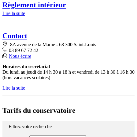
Règlement intérieur
Lire la suite
Contact
8A avenue de la Marne - 68 300 Saint-Louis
03 89 67 72 42
Nous écrire
Horaires du secrétariat
Du lundi au jeudi de 14 h 30 à 18 h et vendredi de 13 h 30 à 16 h 30
(hors vacances scolaires)
Lire la suite
Tarifs du conservatoire
Filtrez votre recherche