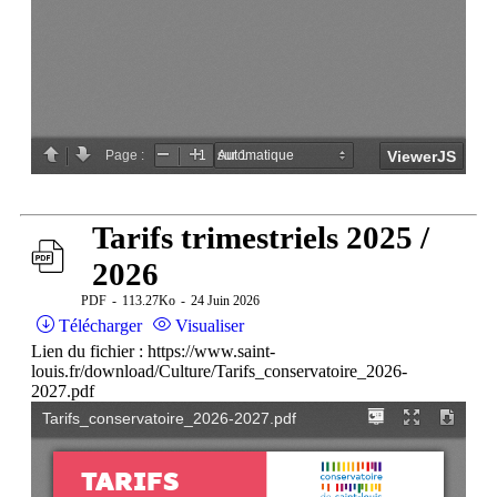
Tarifs trimestriels 2025 /
2026
PDF
113.27Ko
24 Juin 2026
Télécharger
Visualiser
Lien du fichier : https://www.saint-
louis.fr/download/Culture/Tarifs_conservatoire_2026-
2027.pdf