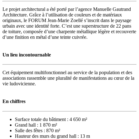
Le projet architectural a été porté par l’agence Manuelle Gautrand
Architecture. Grâce à l’utilisation de couleurs et de matériaux
originaux, le FORUM Jean-Marie Zoellé s’inscrit dans le paysage
urbain avec une identité forte. C’est une superstructure de 22 pans
de toiture, composée d’une charpente métallique légère et recouverte
d’une finition en métal d’une teinte cuivrée.
Un lieu incontournable
Cet équipement multifonctionnel au service de la population et des
associations rassemble une pluralité de manifestations au cœur de la
vie ludovicienne.
En chiffres
Surface totale du bâtiment : 4 650 m²
Grand hall : 1 870 m²
Salle des fêtes : 870 m²
Hauteur des murs du grand hall : 13 m