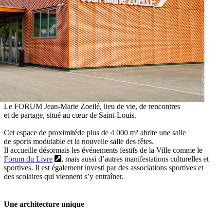
Le FORUM Jean-Marie Zoellé, lieu de vie, de rencontres
et de partage, situé au cœur de Saint-Louis.
Cet espace de proximitéde plus de 4 000 m² abrite une salle
de sports modulable et la nouvelle salle des fêtes.
Il accueille désormais les événements festifs de la Ville comme le
Forum du Livre
, mais aussi d’autres manifestations culturelles et
sportives. Il est également investi par des associations sportives et
des scolaires qui viennent s’y entraîner.
Une architecture unique