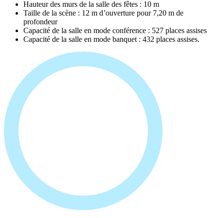
Hauteur des murs de la salle des fêtes : 10 m
Taille de la scène : 12 m d’ouverture pour 7,20 m de
profondeur
Capacité de la salle en mode conférence : 527 places assises
Capacité de la salle en mode banquet : 432 places assises.