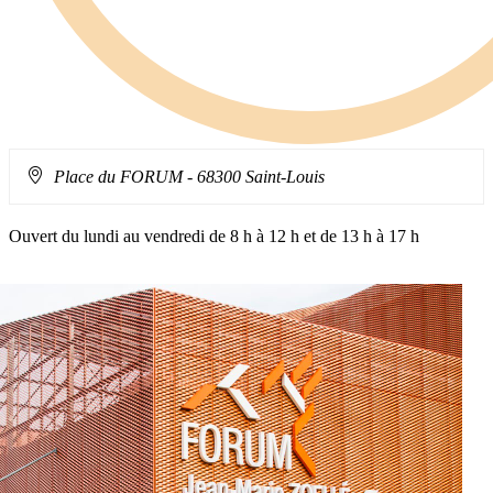
Adresse
Place du FORUM
- 68300 Saint-Louis
:
Ouvert du lundi au vendredi de 8 h à 12 h et de 13 h à 17 h