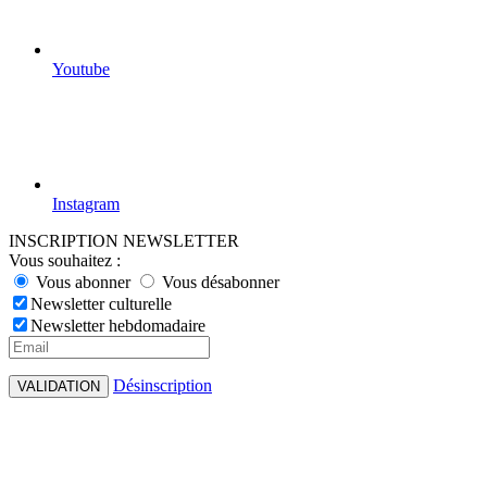
Youtube
Instagram
INSCRIPTION NEWSLETTER
Vous souhaitez :
Vous abonner
Vous désabonner
Newsletter culturelle
Newsletter hebdomadaire
Désinscription
VALIDATION