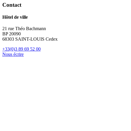
Contact
Hôtel de ville
21 rue Théo Bachmann
BP 20090
68303 SAINT-LOUIS Cedex
+33(0)3 89 69 52 00
Nous écrire