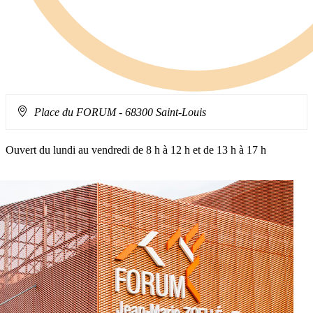
Adresse
Place du FORUM
- 68300 Saint-Louis
:
Ouvert du lundi au vendredi de 8 h à 12 h et de 13 h à 17 h