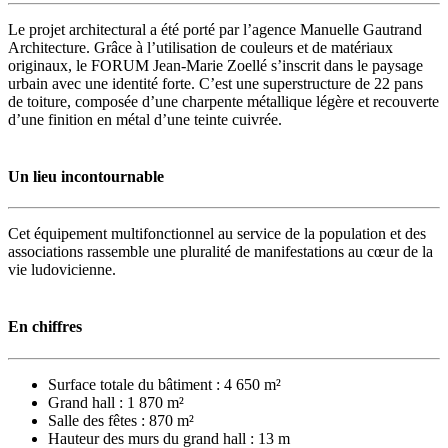
Le projet architectural a été porté par l’agence Manuelle Gautrand
Architecture. Grâce à l’utilisation de couleurs et de matériaux
originaux, le FORUM Jean-Marie Zoellé s’inscrit dans le paysage
urbain avec une identité forte. C’est une superstructure de 22 pans
de toiture, composée d’une charpente métallique légère et recouverte
d’une finition en métal d’une teinte cuivrée.
Un lieu incontournable
Cet équipement multifonctionnel au service de la population et des
associations rassemble une pluralité de manifestations au cœur de la
vie ludovicienne.
En chiffres
Surface totale du bâtiment : 4 650 m²
Grand hall : 1 870 m²
Salle des fêtes : 870 m²
Hauteur des murs du grand hall : 13 m