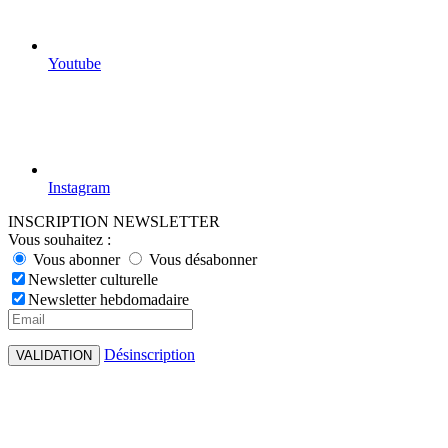
Youtube
Instagram
INSCRIPTION NEWSLETTER
Vous souhaitez :
Vous abonner
Vous désabonner
Newsletter culturelle
Newsletter hebdomadaire
Désinscription
VALIDATION