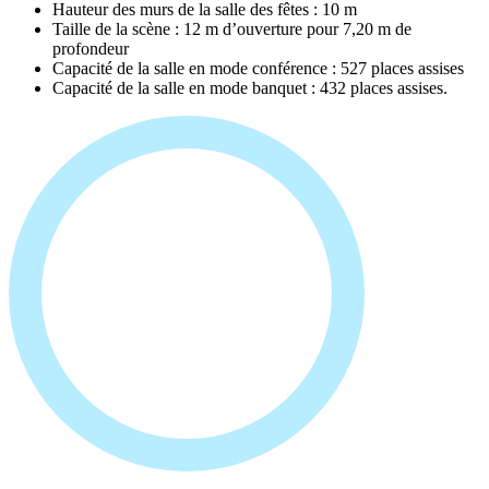
Hauteur des murs de la salle des fêtes : 10 m
Taille de la scène : 12 m d’ouverture pour 7,20 m de
profondeur
Capacité de la salle en mode conférence : 527 places assises
Capacité de la salle en mode banquet : 432 places assises.