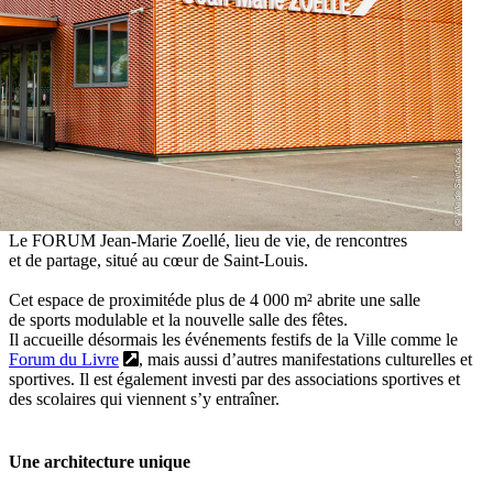
Le FORUM Jean-Marie Zoellé, lieu de vie, de rencontres
et de partage, situé au cœur de Saint-Louis.
Cet espace de proximitéde plus de 4 000 m² abrite une salle
de sports modulable et la nouvelle salle des fêtes.
Il accueille désormais les événements festifs de la Ville comme le
Forum du Livre
, mais aussi d’autres manifestations culturelles et
sportives. Il est également investi par des associations sportives et
des scolaires qui viennent s’y entraîner.
Une architecture unique