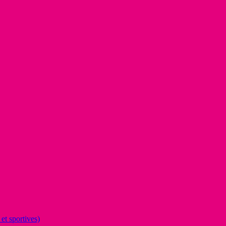
et sportives)