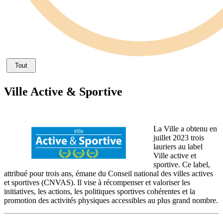
Tout
Ville Active & Sportive
La Ville a obtenu en
juillet 2023 trois
lauriers au label
Ville active et
sportive. Ce label,
attribué pour trois ans, émane du Conseil national des villes actives
et sportives (CNVAS). Il vise à récompenser et valoriser les
initiatives, les actions, les politiques sportives cohérentes et la
promotion des activités physiques accessibles au plus grand nombre.