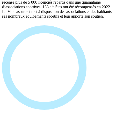
recense plus de 5 000 licenciés répartis dans une quarantaine
d’associations sportives. 133 athlètes ont été récompensés en 2022.
La Ville assure et met à disposition des associations et des habitants
ses nombreux équipements sportifs et leur apporte son soutien.