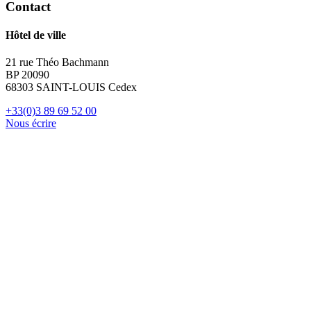
Contact
Hôtel de ville
21 rue Théo Bachmann
BP 20090
68303 SAINT-LOUIS Cedex
+33(0)3 89 69 52 00
Nous écrire