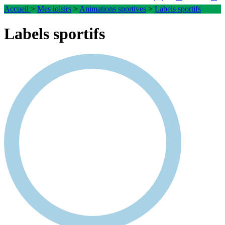
Accueil
>
Mes loisirs
>
Animations sportives
>
Labels sportifs
Labels sportifs