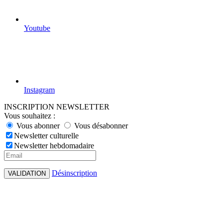
Youtube
Instagram
INSCRIPTION NEWSLETTER
Vous souhaitez :
Vous abonner
Vous désabonner
Newsletter culturelle
Newsletter hebdomadaire
Désinscription
VALIDATION