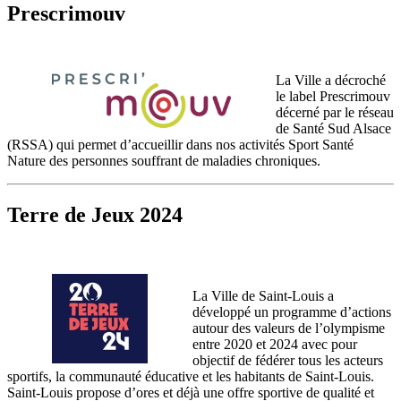
Prescrimouv
La Ville a décroché
le label Prescrimouv
décerné par le réseau
de Santé Sud Alsace
(RSSA) qui permet d’accueillir dans nos activités Sport Santé
Nature des personnes souffrant de maladies chroniques.
Terre de Jeux 2024
La Ville de Saint-Louis a
développé un programme d’actions
autour des valeurs de l’olympisme
entre 2020 et 2024 avec pour
objectif de fédérer tous les acteurs
sportifs, la communauté éducative et les habitants de Saint-Louis.
Saint-Louis propose d’ores et déjà une offre sportive de qualité et