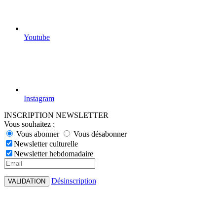
Youtube
Instagram
INSCRIPTION NEWSLETTER
Vous souhaitez :
Vous abonner
Vous désabonner
Newsletter culturelle
Newsletter hebdomadaire
Désinscription
VALIDATION