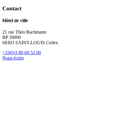
Contact
Hôtel de ville
21 rue Théo Bachmann
BP 20090
68303 SAINT-LOUIS Cedex
+33(0)3 89 69 52 00
Nous écrire