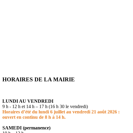
HORAIRES DE LA MAIRIE
LUNDI AU VENDREDI
9 h - 12 h et 14 h – 17 h (16 h 30 le vendredi)
Horaires d’été du lundi 6 juillet au vendredi 21 août 2026 :
ouvert en continu de 8 h à 14 h.
SAMEDI (permanence)