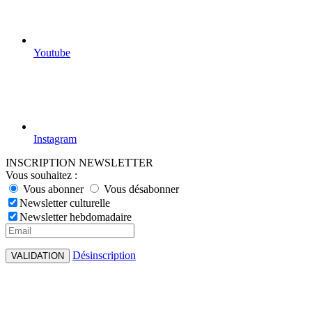
Youtube
Instagram
INSCRIPTION NEWSLETTER
Vous souhaitez :
Vous abonner
Vous désabonner
Newsletter culturelle
Newsletter hebdomadaire
Désinscription
VALIDATION