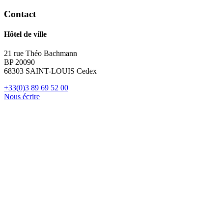
Contact
Hôtel de ville
21 rue Théo Bachmann
BP 20090
68303 SAINT-LOUIS Cedex
+33(0)3 89 69 52 00
Nous écrire