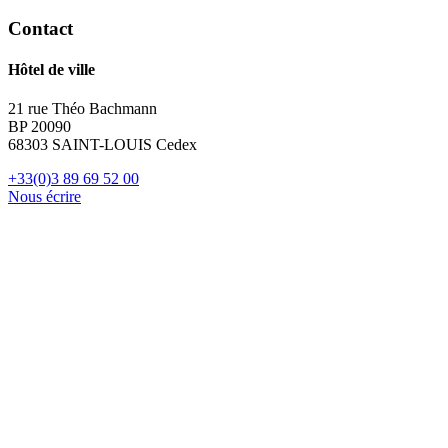
Contact
Hôtel de ville
21 rue Théo Bachmann
BP 20090
68303 SAINT-LOUIS Cedex
+33(0)3 89 69 52 00
Nous écrire