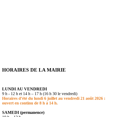
HORAIRES DE LA MAIRIE
LUNDI AU VENDREDI
9 h - 12 h et 14 h – 17 h (16 h 30 le vendredi)
Horaires d’été du lundi 6 juillet au vendredi 21 août 2026 :
ouvert en continu de 8 h à 14 h.
SAMEDI (permanence)