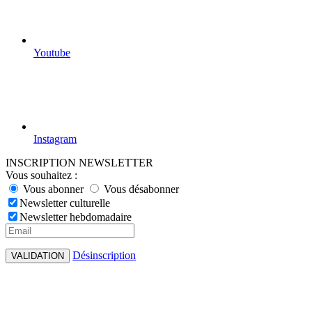
Youtube
Instagram
INSCRIPTION NEWSLETTER
Vous souhaitez :
Vous abonner
Vous désabonner
Newsletter culturelle
Newsletter hebdomadaire
Désinscription
VALIDATION