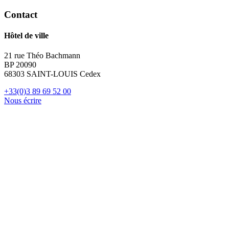
Contact
Hôtel de ville
21 rue Théo Bachmann
BP 20090
68303 SAINT-LOUIS Cedex
+33(0)3 89 69 52 00
Nous écrire