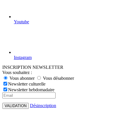
Youtube
Instagram
INSCRIPTION NEWSLETTER
Vous souhaitez :
Vous abonner
Vous désabonner
Newsletter culturelle
Newsletter hebdomadaire
Désinscription
VALIDATION