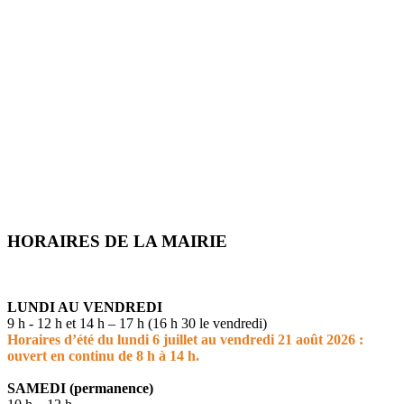
HORAIRES DE LA MAIRIE
LUNDI AU VENDREDI
9 h - 12 h et 14 h – 17 h (16 h 30 le vendredi)
Horaires d’été du lundi 6 juillet au vendredi 21 août 2026 :
ouvert en continu de 8 h à 14 h.
SAMEDI (permanence)