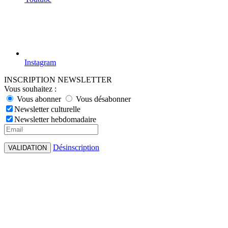
Instagram
INSCRIPTION NEWSLETTER
Vous souhaitez :
Vous abonner
Vous désabonner
Newsletter culturelle
Newsletter hebdomadaire
Désinscription
VALIDATION