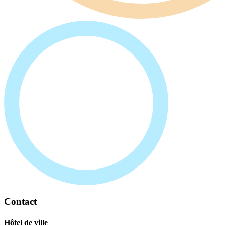
Contact
Hôtel de ville