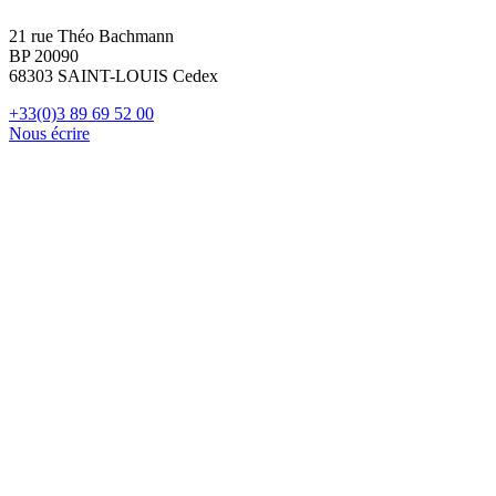
21 rue Théo Bachmann
BP 20090
68303 SAINT-LOUIS Cedex
+33(0)3 89 69 52 00
Nous écrire