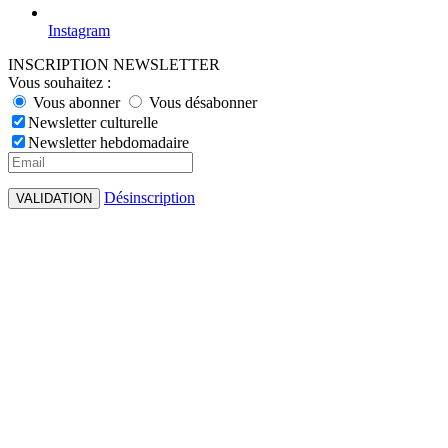
Instagram
INSCRIPTION NEWSLETTER
Vous souhaitez :
Vous abonner
Vous désabonner
Newsletter culturelle
Newsletter hebdomadaire
Désinscription
VALIDATION