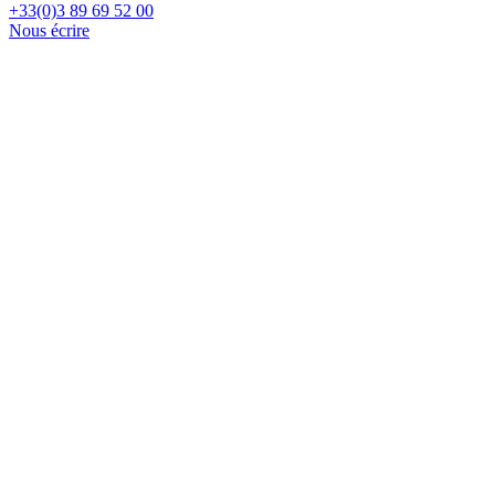
+33(0)3 89 69 52 00
Nous écrire