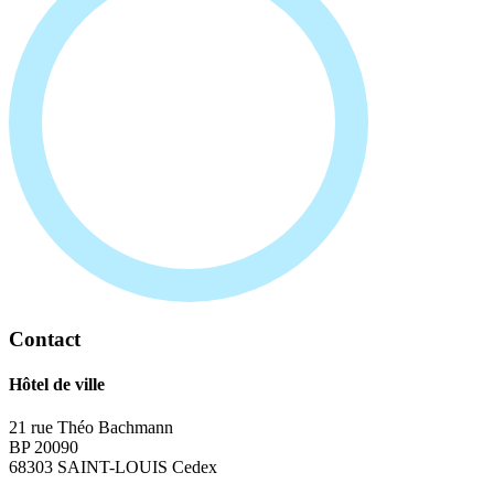
Contact
Hôtel de ville
21 rue Théo Bachmann
BP 20090
68303 SAINT-LOUIS Cedex