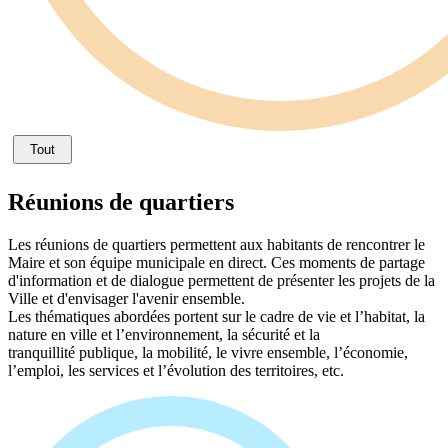
Tout
Réunions de quartiers
Les réunions de quartiers permettent aux habitants de rencontrer le
Maire et son équipe municipale en direct. Ces moments de partage
d'information et de dialogue permettent de présenter les projets de la
Ville et d'envisager l'avenir ensemble.
Les thématiques abordées portent sur le cadre de vie et l’habitat, la
nature en ville et l’environnement, la sécurité et la
tranquillité publique, la mobilité, le vivre ensemble, l’économie,
l’emploi, les services et l’évolution des territoires, etc.