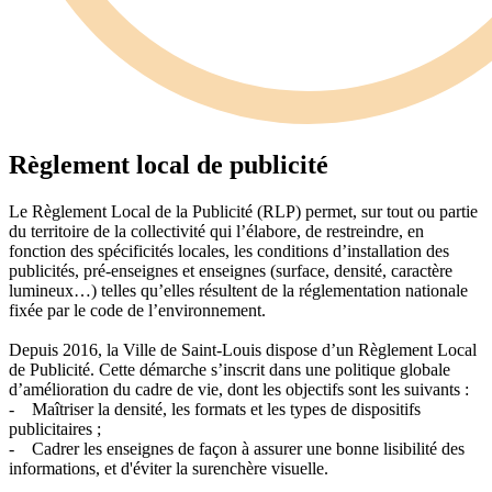
Règlement local de publicité
Le Règlement Local de la Publicité (RLP) permet, sur tout ou partie
du territoire de la collectivité qui l’élabore, de restreindre, en
fonction des spécificités locales, les conditions d’installation des
publicités, pré-enseignes et enseignes (surface, densité, caractère
lumineux…) telles qu’elles résultent de la réglementation nationale
fixée par le code de l’environnement.
Depuis 2016, la Ville de Saint-Louis dispose d’un Règlement Local
de Publicité. Cette démarche s’inscrit dans une politique globale
d’amélioration du cadre de vie, dont les objectifs sont les suivants :
- Maîtriser la densité, les formats et les types de dispositifs
publicitaires ;
- Cadrer les enseignes de façon à assurer une bonne lisibilité des
informations, et d'éviter la surenchère visuelle.