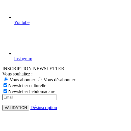
Youtube
Instagram
INSCRIPTION NEWSLETTER
Vous souhaitez :
Vous abonner
Vous désabonner
Newsletter culturelle
Newsletter hebdomadaire
Désinscription
VALIDATION