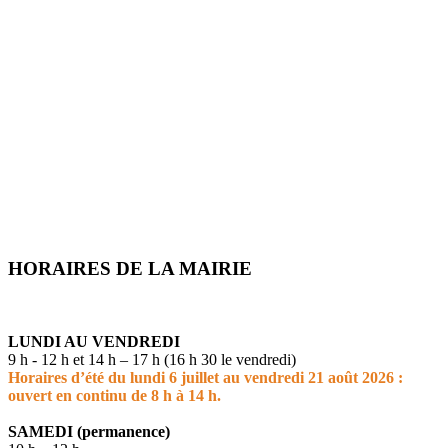
HORAIRES DE LA MAIRIE
LUNDI AU VENDREDI
9 h - 12 h et 14 h – 17 h (16 h 30 le vendredi)
Horaires d’été du lundi 6 juillet au vendredi 21 août 2026 :
ouvert en continu de 8 h à 14 h.
SAMEDI (permanence)