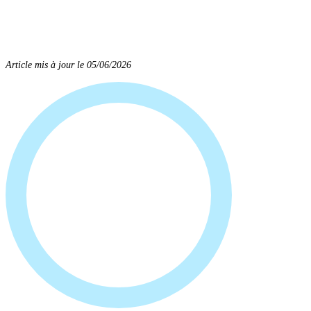
Article mis à jour le 05/06/2026