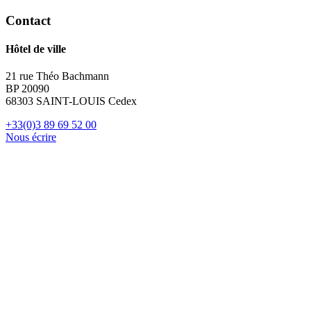
Contact
Hôtel de ville
21 rue Théo Bachmann
BP 20090
68303 SAINT-LOUIS Cedex
+33(0)3 89 69 52 00
Nous écrire