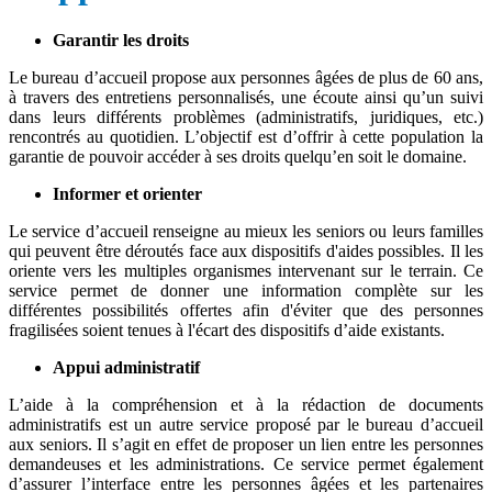
Garantir les droits
Le bureau d’accueil propose aux personnes âgées de plus de 60 ans,
à travers des entretiens personnalisés, une écoute ainsi qu’un suivi
dans leurs différents problèmes (administratifs, juridiques, etc.)
rencontrés au quotidien. L’objectif est d’offrir à cette population la
garantie de pouvoir accéder à ses droits quelqu’en soit le domaine.
Informer et orienter
Le service d’accueil renseigne au mieux les seniors ou leurs familles
qui peuvent être déroutés face aux dispositifs d'aides possibles. Il les
oriente vers les multiples organismes intervenant sur le terrain. Ce
service permet de donner une information complète sur les
différentes possibilités offertes afin d'éviter que des personnes
fragilisées soient tenues à l'écart des dispositifs d’aide existants.
Appui administratif
L’aide à la compréhension et à la rédaction de documents
administratifs est un autre service proposé par le bureau d’accueil
aux seniors. Il s’agit en effet de proposer un lien entre les personnes
demandeuses et les administrations. Ce service permet également
d’assurer l’interface entre les personnes âgées et les partenaires