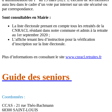
aura lieu dans le cadre d’un vote par internet sur un site sécurisé ou
par correspondance.
Sont consultables en Mairie :
La liste électorale prenant en compte tous les retraités de la
CNRACL résidant dans notre commune et admis à la retraite
au 1er septembre 2020 ;
L’affiche tenant lieu d’instruction pour la vérification
d’inscription sur la liste électorale.
Plus d’informations en consultant le site
www.cnracl.retraites.fr
Guide des seniors
Coordonnées :
CCAS - 21 rue Théo-Bachmann
68300 SAINT-LOUIS