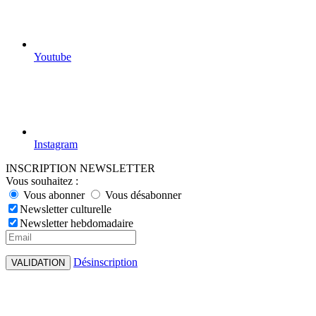
Youtube
Instagram
INSCRIPTION NEWSLETTER
Vous souhaitez :
Vous abonner
Vous désabonner
Newsletter culturelle
Newsletter hebdomadaire
Désinscription
VALIDATION