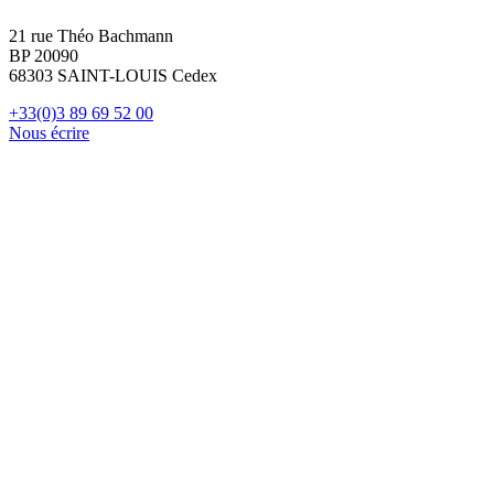
21 rue Théo Bachmann
BP 20090
68303 SAINT-LOUIS Cedex
+33(0)3 89 69 52 00
Nous écrire