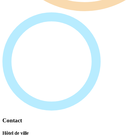
Contact
Hôtel de ville