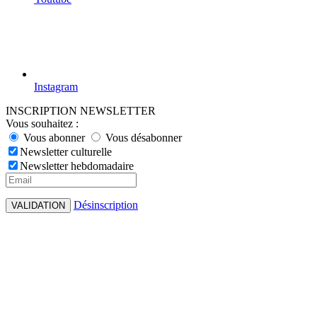
Instagram
INSCRIPTION NEWSLETTER
Vous souhaitez :
Vous abonner
Vous désabonner
Newsletter culturelle
Newsletter hebdomadaire
Désinscription
VALIDATION