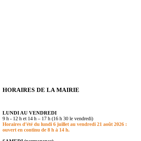
HORAIRES DE LA MAIRIE
LUNDI AU VENDREDI
9 h - 12 h et 14 h – 17 h (16 h 30 le vendredi)
Horaires d’été du lundi 6 juillet au vendredi 21 août 2026 :
ouvert en continu de 8 h à 14 h.